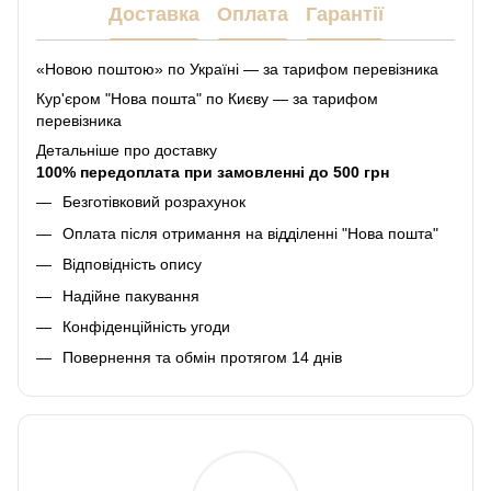
Доставка
Оплата
Гарантії
«Новою поштою» по Україні — за тарифом перевізника
Кур'єром "Нова пошта" по Києву — за тарифом
перевізника
Детальніше про доставку
100% передоплата при замовленні до 500 грн
Безготівковий розрахунок
Оплата після отримання на відділенні "Нова пошта"
Відповідність опису
Надійне пакування
Конфіденційність угоди
Повернення та обмін протягом 14 днів