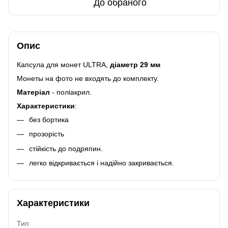
До обраного
Опис
Капсула для монет ULTRA,
діаметр 29 мм
Монеты на фото не входять до комплекту.
Матеріал
- поліакрил.
Характеристики
:
без бортика
прозорість
стійкість до подряпин.
легко відкривається і надійно закривається.
Характеристики
Тип