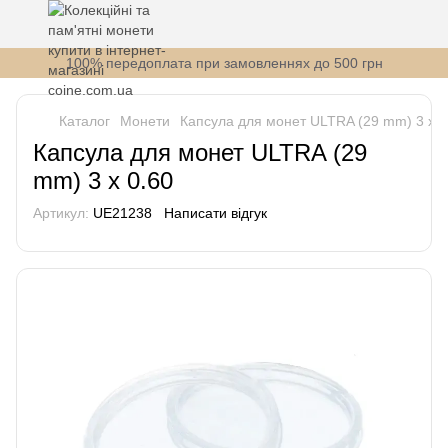
100% передоплата при замовленнях до 500 грн
Каталог
Монети
Капсула для монет ULTRA (29 mm) 3 x 0
Капсула для монет ULTRA (29
mm) 3 x 0.60
Артикул:
UE21238
Написати відгук