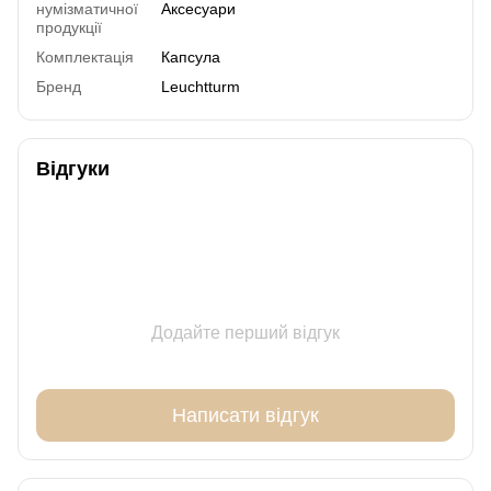
нумізматичної
Аксесуари
продукції
Комплектація
Капсула
Бренд
Leuchtturm
Відгуки
Додайте перший відгук
Написати відгук