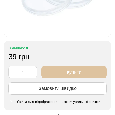
В наявності
39 грн
Купити
Замовити швидко
Увійти
для відображення накопичувальної знижки
%