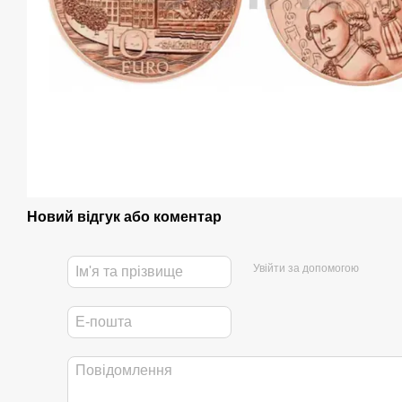
Новий відгук або коментар
Увійти за допомогою