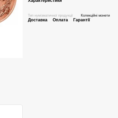
Характеристики
Тип нумізматичної продукції
Колекційні монети
Доставка
Оплата
Гарантії