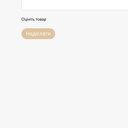
Оцініть товар
Надіслати