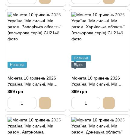
Новинка
Новинка
Відео
Монета 10 гривень 2026
Монета 10 гривень 2026
Україна "Ми сильні. Ми
Україна "Ми сильні. Ми
разом. Запорізька область"
разом. Харківська область"
399 грн
399 грн
(кольорова серія)
(кольорова серія)