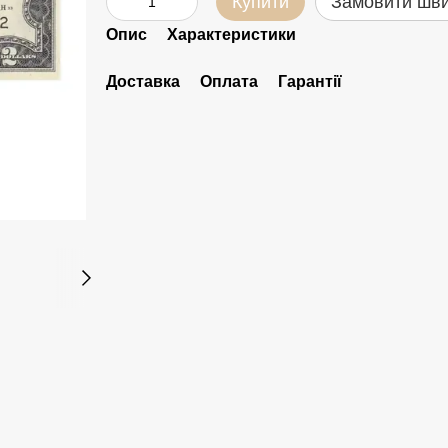
Купити
Замовити шв
Опис
Характеристики
Доставка
Оплата
Гарантії