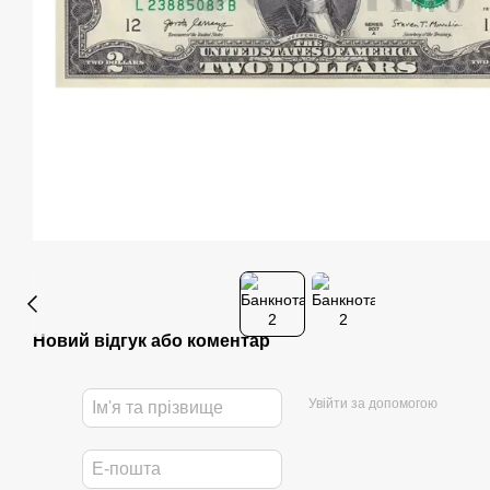
Новий відгук або коментар
Увійти за допомогою