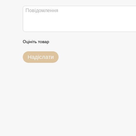
Оцініть товар
Надіслати