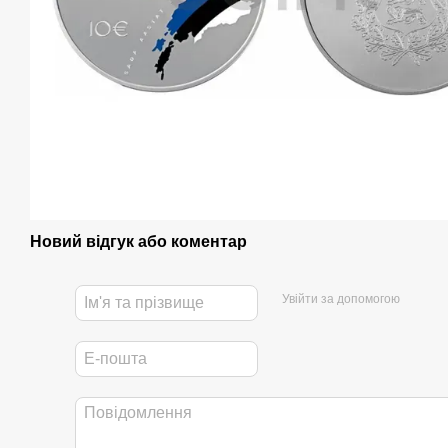
Новий відгук або коментар
Увійти за допомогою