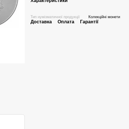
Характеристики
Тип нумізматичної продукції
Колекційні монети
Доставка
Оплата
Гарантії