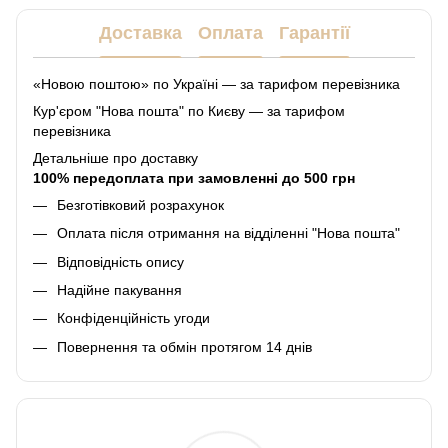
Доставка
Оплата
Гарантії
«Новою поштою» по Україні — за тарифом перевізника
Кур'єром "Нова пошта" по Києву — за тарифом
перевізника
Детальніше про доставку
100% передоплата при замовленні до 500 грн
Безготівковий розрахунок
Оплата після отримання на відділенні "Нова пошта"
Відповідність опису
Надійне пакування
Конфіденційність угоди
Повернення та обмін протягом 14 днів