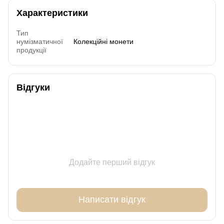
Характеристики
Тип
нумізматичної
Колекційні монети
продукції
Відгуки
Додайте перший відгук
Написати відгук