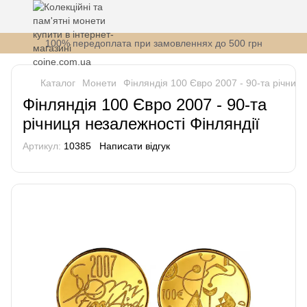
100% передоплата при замовленнях до 500 грн
Каталог
Монети
Фінляндія 100 Євро 2007 - 90-та річниця
Фінляндія 100 Євро 2007 - 90-та
річниця незалежності Фінляндії
Артикул:
10385
Написати відгук