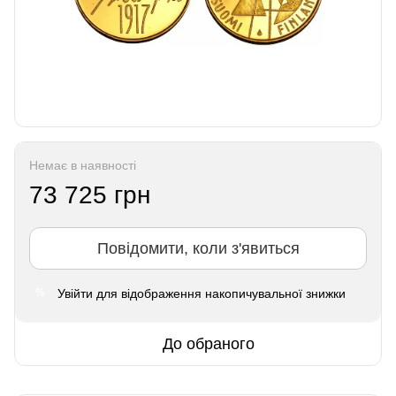
Немає в наявності
73 725 грн
Повідомити, коли з'явиться
Увійти
для відображення накопичувальної знижки
%
До обраного