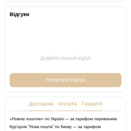
Відгуки
Додайте перший відгук
Написати відгук
Доставка
Оплата
Гарантії
«Новою поштою» по Україні — за тарифом перевізника
Кур'єром "Нова пошта" по Києву — за тарифом