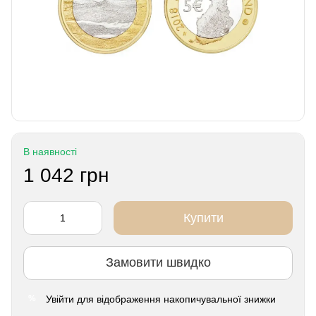
В наявності
1 042 грн
Купити
Замовити швидко
Увійти
для відображення накопичувальної знижки
%