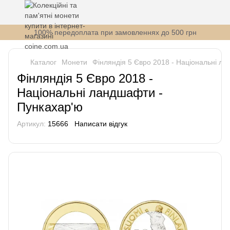
100% передоплата при замовленнях до 500 грн
Каталог
Монети
Фінляндія 5 Євро 2018 - Національні л
Фінляндія 5 Євро 2018 -
Національні ландшафти -
Пункахар'ю
Артикул:
15666
Написати відгук