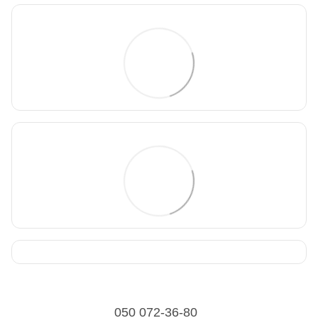
050 072-36-80