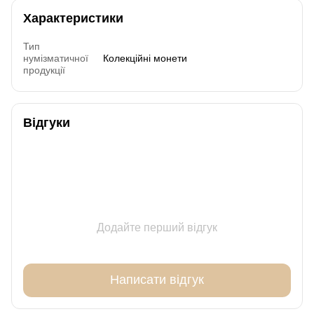
Характеристики
Тип
нумізматичної
Колекційні монети
продукції
Відгуки
Додайте перший відгук
Написати відгук