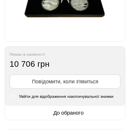
Немає в наявності
10 706 грн
Повідомити, коли з'явиться
Увійти
для відображення накопичувальної знижки
%
До обраного