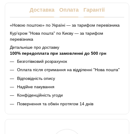
Доставка
Оплата
Гарантії
«Новою поштою» по Україні — за тарифом перевізника
Кур'єром "Нова пошта" по Києву — за тарифом
перевізника
Детальніше про доставку
100% передоплата при замовленні до 500 грн
Безготівковий розрахунок
Оплата після отримання на відділенні "Нова пошта"
Відповідність опису
Надійне пакування
Конфіденційність угоди
Повернення та обмін протягом 14 днів