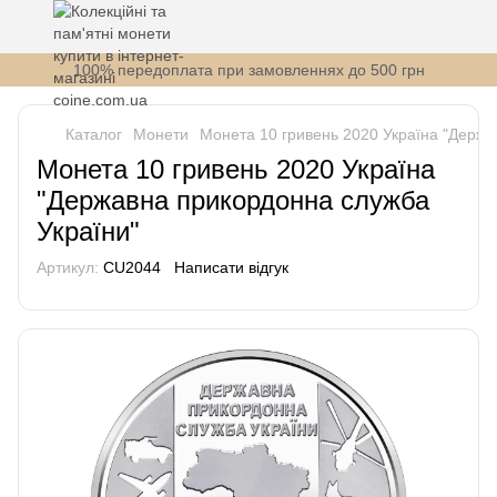
100% передоплата при замовленнях до 500 грн
Каталог
Монети
Монета 10 гривень 2020 Україна "Держа
Монета 10 гривень 2020 Україна
"Державна прикордонна служба
України"
Артикул:
СU2044
Написати відгук