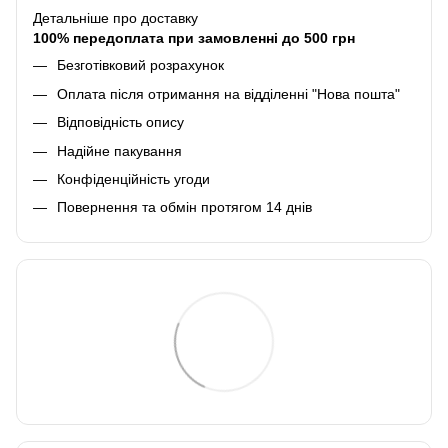
Детальніше про доставку
100% передоплата при замовленні до 500 грн
Безготівковий розрахунок
Оплата після отримання на відділенні "Нова пошта"
Відповідність опису
Надійне пакування
Конфіденційність угоди
Повернення та обмін протягом 14 днів