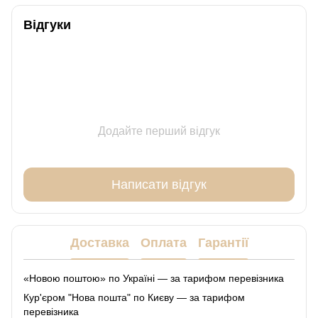
Відгуки
Додайте перший відгук
Написати відгук
Доставка
Оплата
Гарантії
«Новою поштою» по Україні — за тарифом перевізника
Кур'єром "Нова пошта" по Києву — за тарифом
перевізника