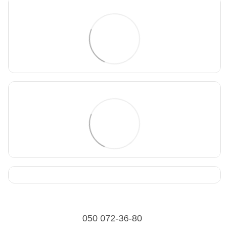
050 072-36-80