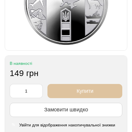
В наявності
149 грн
Купити
Замовити швидко
Увійти
для відображення накопичувальної знижки
%