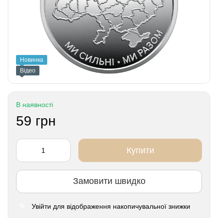
Новинка
Відео
В наявності
59 грн
Купити
Замовити швидко
Увійти
для відображення накопичувальної знижки
%