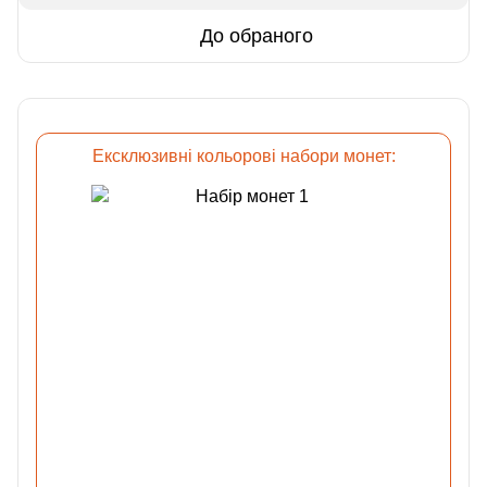
До обраного
Ексклюзивні кольорові набори монет: