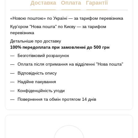
Доставка
Оплата
Гарантії
«Новою поштою» по Україні — за тарифом перевізника
Кур'єром "Нова пошта" по Києву — за тарифом
перевізника
Детальніше про доставку
100% передоплата при замовленні до 500 грн
Безготівковий розрахунок
Оплата після отримання на відділенні "Нова пошта"
Відповідність опису
Надійне пакування
Конфіденційність угоди
Повернення та обмін протягом 14 днів