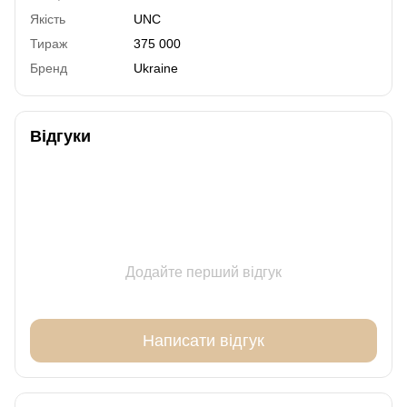
Якість
UNC
Тираж
375 000
Бренд
Ukraine
Відгуки
Додайте перший відгук
Написати відгук