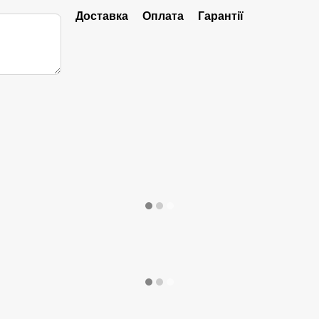
Доставка
Оплата
Гарантії