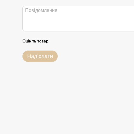
Оцініть товар
Надіслати