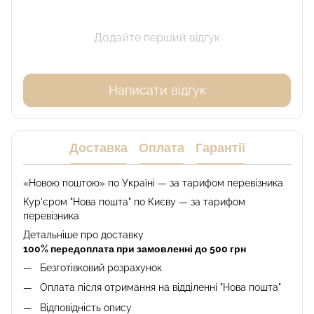
Додайте перший відгук
Написати відгук
Доставка
Оплата
Гарантії
«Новою поштою» по Україні — за тарифом перевізника
Кур'єром "Нова пошта" по Києву — за тарифом
перевізника
Детальніше про доставку
100% передоплата при замовленні до 500 грн
Безготівковий розрахунок
Оплата після отримання на відділенні "Нова пошта"
Відповідність опису