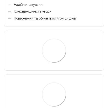
Надійне пакування
Конфіденційність угоди
Повернення та обмін протягом 14 днів