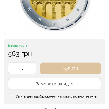
В наявності
563 грн
Купити
Замовити швидко
Увійти
для відображення накопичувальної знижки
%