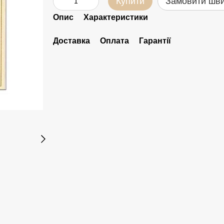
Купити
Замовити шв
Опис
Характеристики
Доставка
Оплата
Гарантії