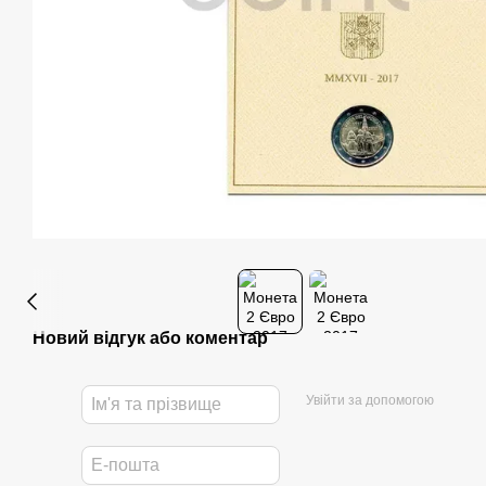
Новий відгук або коментар
Увійти за допомогою