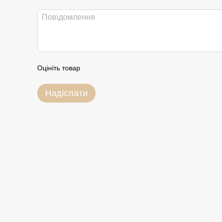
Оцініть товар
Надіслати