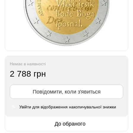
Немає в наявності
2 788 грн
Повідомити, коли з'явиться
Увійти
для відображення накопичувальної знижки
%
До обраного