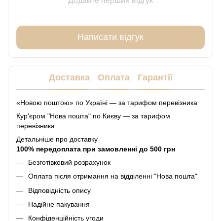
Додайте перший відгук
Написати відгук
Доставка
Оплата
Гарантії
«Новою поштою» по Україні — за тарифом перевізника
Кур'єром "Нова пошта" по Києву — за тарифом
перевізника
Детальніше про доставку
100% передоплата при замовленні до 500 грн
Безготівковий розрахунок
Оплата після отримання на відділенні "Нова пошта"
Відповідність опису
Надійне пакування
Конфіденційність угоди