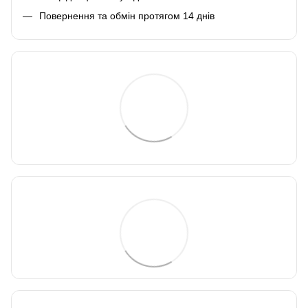
Повернення та обмін протягом 14 днів