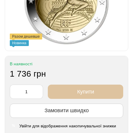
Разом дешевше
Новинка
В наявності
1 736 грн
Купити
Замовити швидко
Увійти
для відображення накопичувальної знижки
%