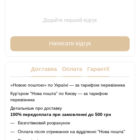
Додайте перший відгук
Написати відгук
Доставка
Оплата
Гарантії
«Новою поштою» по Україні — за тарифом перевізника
Кур'єром "Нова пошта" по Києву — за тарифом
перевізника
Детальніше про доставку
100% передоплата при замовленні до 500 грн
Безготівковий розрахунок
Оплата після отримання на відділенні "Нова пошта"