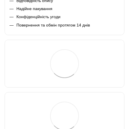
Відповідність опису
Надійне пакування
Конфіденційність угоди
Повернення та обмін протягом 14 днів