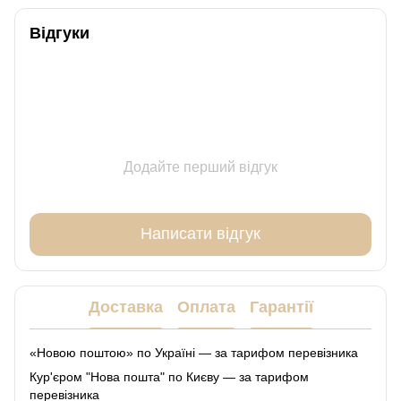
Відгуки
Додайте перший відгук
Написати відгук
Доставка
Оплата
Гарантії
«Новою поштою» по Україні — за тарифом перевізника
Кур'єром "Нова пошта" по Києву — за тарифом
перевізника