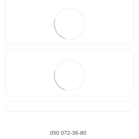
050 072-36-80