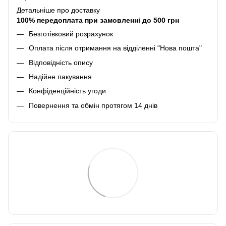
Детальніше про доставку
100% передоплата при замовленні до 500 грн
Безготівковий розрахунок
Оплата після отримання на відділенні "Нова пошта"
Відповідність опису
Надійне пакування
Конфіденційність угоди
Повернення та обмін протягом 14 днів