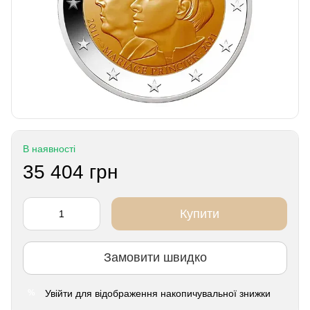
В наявності
35 404 грн
Купити
Замовити швидко
Увійти
для відображення накопичувальної знижки
%