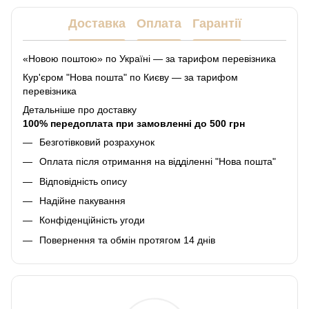
Доставка
Оплата
Гарантії
«Новою поштою» по Україні — за тарифом перевізника
Кур'єром "Нова пошта" по Києву — за тарифом
перевізника
Детальніше про доставку
100% передоплата при замовленні до 500 грн
Безготівковий розрахунок
Оплата після отримання на відділенні "Нова пошта"
Відповідність опису
Надійне пакування
Конфіденційність угоди
Повернення та обмін протягом 14 днів