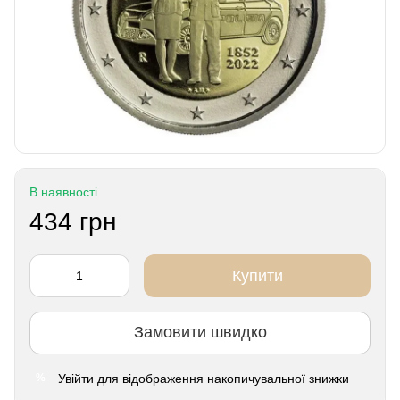
В наявності
434 грн
Купити
Замовити швидко
Увійти
для відображення накопичувальної знижки
%