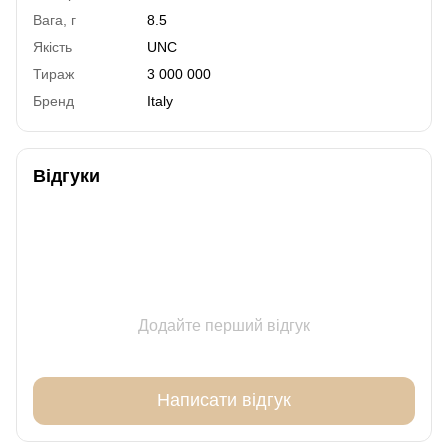
Вага, г
8.5
Якість
UNC
Тираж
3 000 000
Бренд
Italy
Відгуки
Додайте перший відгук
Написати відгук