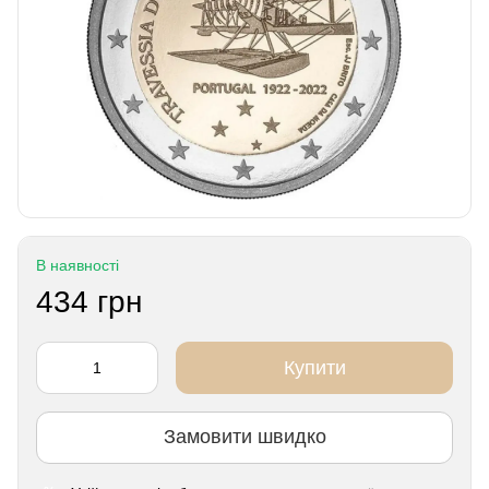
В наявності
434 грн
Купити
Замовити швидко