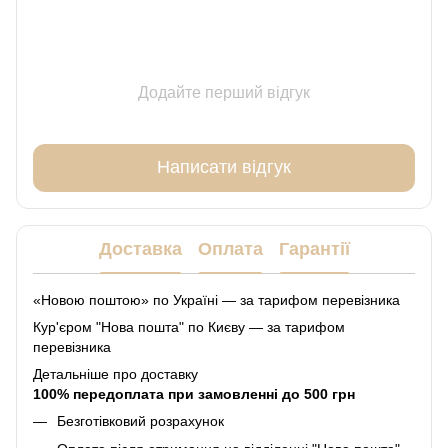
Додайте перший відгук
Написати відгук
Доставка
Оплата
Гарантії
«Новою поштою» по Україні — за тарифом перевізника
Кур'єром "Нова пошта" по Києву — за тарифом
перевізника
Детальніше про доставку
100% передоплата при замовленні до 500 грн
Безготівковий розрахунок