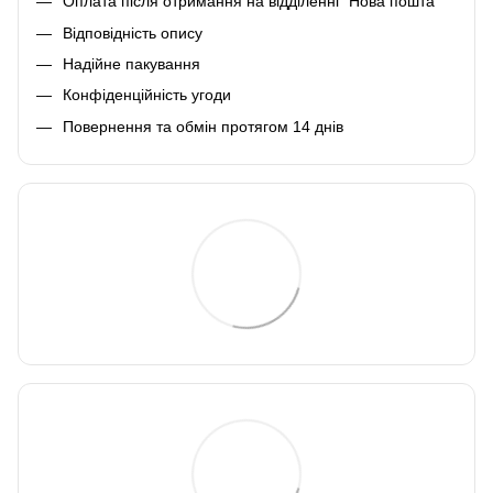
Оплата після отримання на відділенні "Нова пошта"
Відповідність опису
Надійне пакування
Конфіденційність угоди
Повернення та обмін протягом 14 днів