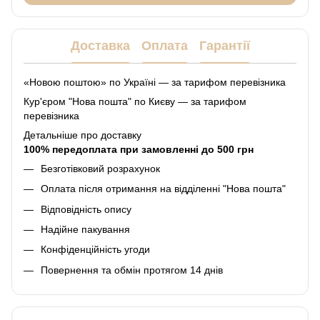
Доставка
Оплата
Гарантії
«Новою поштою» по Україні — за тарифом перевізника
Кур'єром "Нова пошта" по Києву — за тарифом
перевізника
Детальніше про доставку
100% передоплата при замовленні до 500 грн
Безготівковий розрахунок
Оплата після отримання на відділенні "Нова пошта"
Відповідність опису
Надійне пакування
Конфіденційність угоди
Повернення та обмін протягом 14 днів