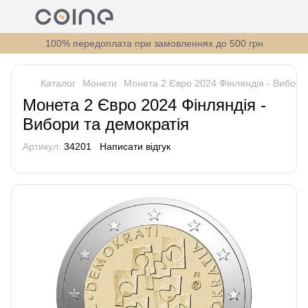
100% передоплата при замовленнях до 500 грн
Каталог
Монети
Монета 2 Євро 2024 Фінляндія - Вибори
Монета 2 Євро 2024 Фінляндія -
Вибори та демократія
Артикул:
34201
Написати відгук