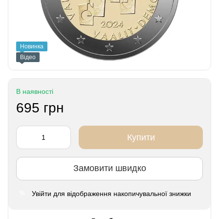
Новинка
Відео
В наявності
695 грн
Купити
Замовити швидко
Увійти
для відображення накопичувальної знижки
%