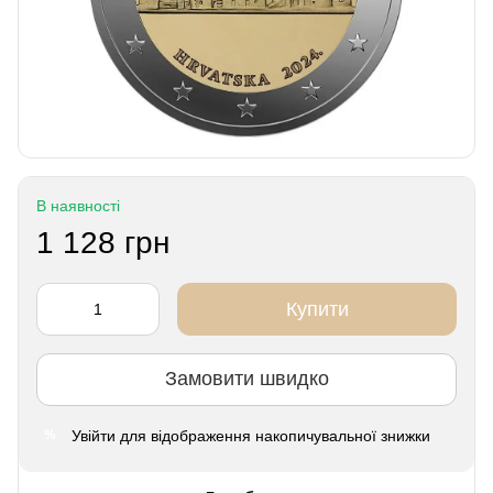
В наявності
1 128 грн
Купити
Замовити швидко
Увійти
для відображення накопичувальної знижки
%