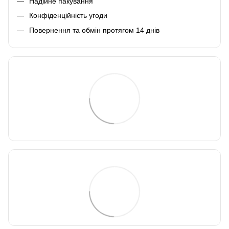
Надійне пакування
Конфіденційність угоди
Повернення та обмін протягом 14 днів