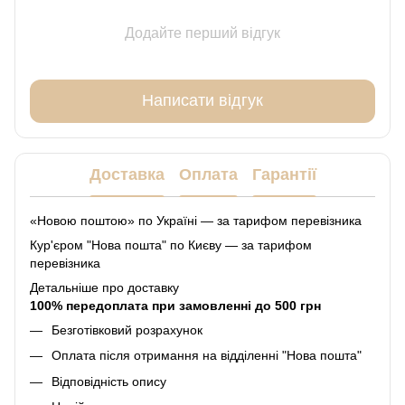
Додайте перший відгук
Написати відгук
Доставка
Оплата
Гарантії
«Новою поштою» по Україні — за тарифом перевізника
Кур'єром "Нова пошта" по Києву — за тарифом
перевізника
Детальніше про доставку
100% передоплата при замовленні до 500 грн
Безготівковий розрахунок
Оплата після отримання на відділенні "Нова пошта"
Відповідність опису