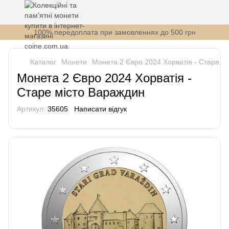
100% передоплата при замовленнях до 500 грн
Каталог
Монети
Монета 2 Євро 2024 Хорватія - Старе м
Монета 2 Євро 2024 Хорватія -
Старе місто Вараждин
Артикул:
35605
Написати відгук