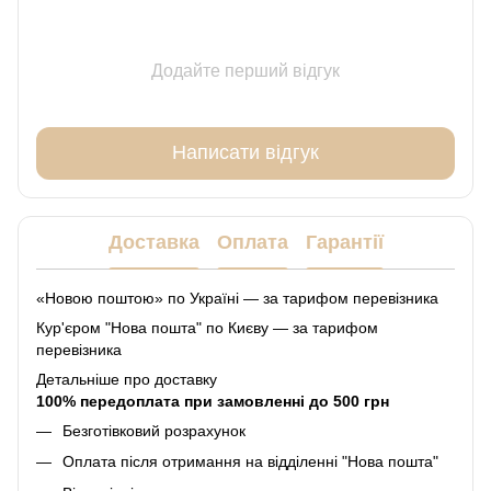
Додайте перший відгук
Написати відгук
Доставка
Оплата
Гарантії
«Новою поштою» по Україні — за тарифом перевізника
Кур'єром "Нова пошта" по Києву — за тарифом
перевізника
Детальніше про доставку
100% передоплата при замовленні до 500 грн
Безготівковий розрахунок
Оплата після отримання на відділенні "Нова пошта"