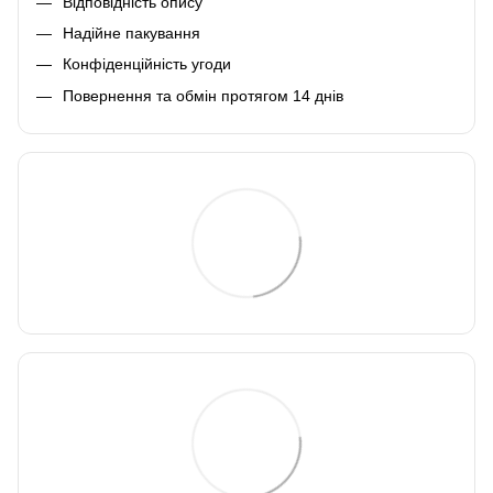
Відповідність опису
Надійне пакування
Конфіденційність угоди
Повернення та обмін протягом 14 днів