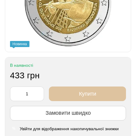
Новинка
В наявності
433 грн
Купити
Замовити швидко
Увійти
для відображення накопичувальної знижки
%