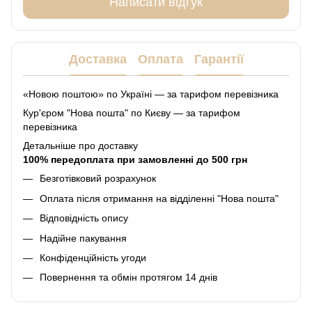
Написати відгук
Доставка
Оплата
Гарантії
«Новою поштою» по Україні — за тарифом перевізника
Кур'єром "Нова пошта" по Києву — за тарифом
перевізника
Детальніше про доставку
100% передоплата при замовленні до 500 грн
Безготівковий розрахунок
Оплата після отримання на відділенні "Нова пошта"
Відповідність опису
Надійне пакування
Конфіденційність угоди
Повернення та обмін протягом 14 днів