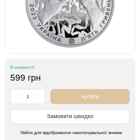
В наявності
599 грн
Купити
Замовити швидко
Увійти
для відображення накопичувальної знижки
%