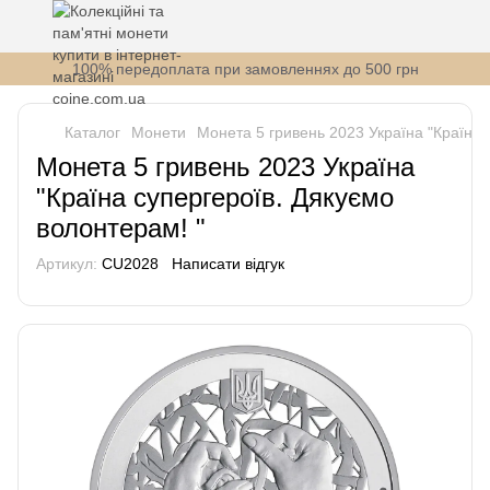
100% передоплата при замовленнях до 500 грн
Каталог
Монети
Монета 5 гривень 2023 Україна "Країна 
Монета 5 гривень 2023 Україна
"Країна супергероїв. Дякуємо
волонтерам! "
Артикул:
СU2028
Написати відгук