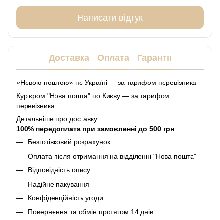
Написати відгук
Доставка
Оплата
Гарантії
«Новою поштою» по Україні — за тарифом перевізника
Кур'єром "Нова пошта" по Києву — за тарифом
перевізника
Детальніше про доставку
100% передоплата при замовленні до 500 грн
Безготівковий розрахунок
Оплата після отримання на відділенні "Нова пошта"
Відповідність опису
Надійне пакування
Конфіденційність угоди
Повернення та обмін протягом 14 днів