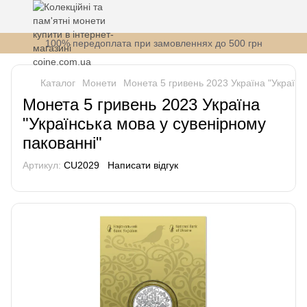
100% передоплата при замовленнях до 500 грн
Каталог
Монети
Монета 5 гривень 2023 Україна "Українс
Монета 5 гривень 2023 Україна
"Українська мова у сувенірному
пакованні"
Артикул:
СU2029
Написати відгук