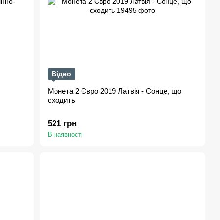
Відео
Монета 2 Євро 2019 Латвія - Сонце, що
сходить
521 грн
В наявності