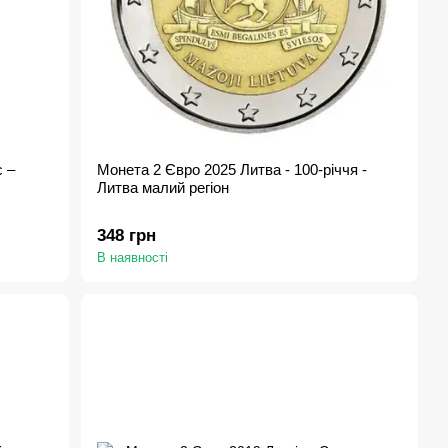
 –
Монета 2 Євро 2025 Литва - 100-річчя -
Литва малий регіон
348 грн
В наявності