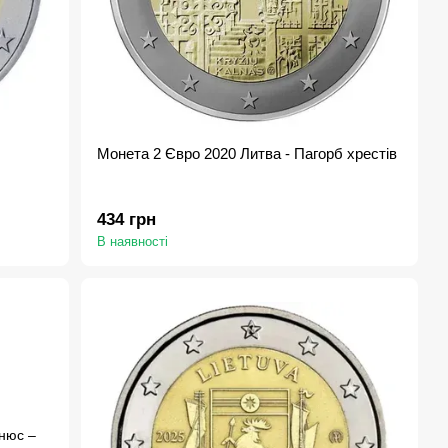
Монета 2 Євро 2020 Литва - Пагорб хрестів
434 грн
В наявності