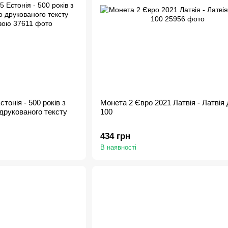
тонія - 500 років з
Монета 2 Євро 2021 Латвія - Латвія
друкованого тексту
100
434 грн
В наявності