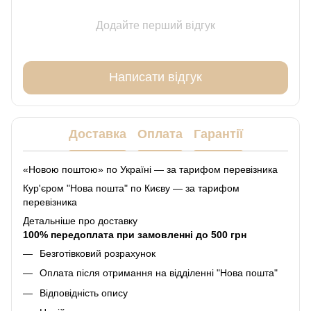
Додайте перший відгук
Написати відгук
Доставка
Оплата
Гарантії
«Новою поштою» по Україні — за тарифом перевізника
Кур'єром "Нова пошта" по Києву — за тарифом
перевізника
Детальніше про доставку
100% передоплата при замовленні до 500 грн
Безготівковий розрахунок
Оплата після отримання на відділенні "Нова пошта"
Відповідність опису