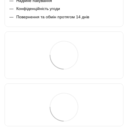
Надійне пакування
Конфіденційність угоди
Повернення та обмін протягом 14 днів