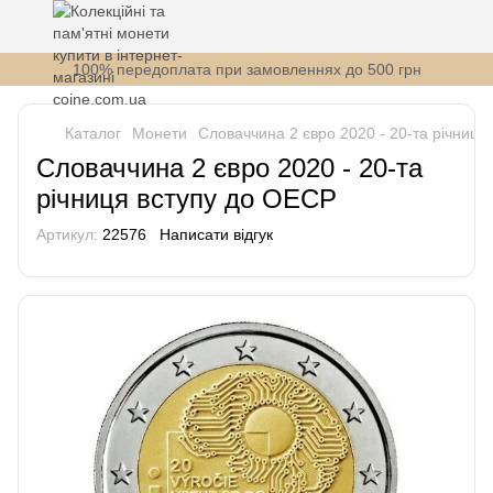
100% передоплата при замовленнях до 500 грн
Каталог
Монети
Словаччина 2 євро 2020 - 20-та річниця
Словаччина 2 євро 2020 - 20-та
річниця вступу до ОЕСР
Артикул:
22576
Написати відгук