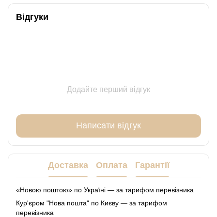
Відгуки
Додайте перший відгук
Написати відгук
Доставка
Оплата
Гарантії
«Новою поштою» по Україні — за тарифом перевізника
Кур'єром "Нова пошта" по Києву — за тарифом
перевізника