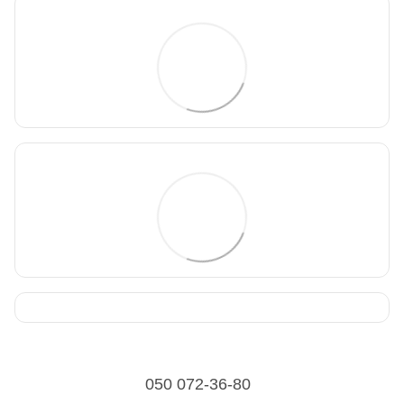
050 072-36-80