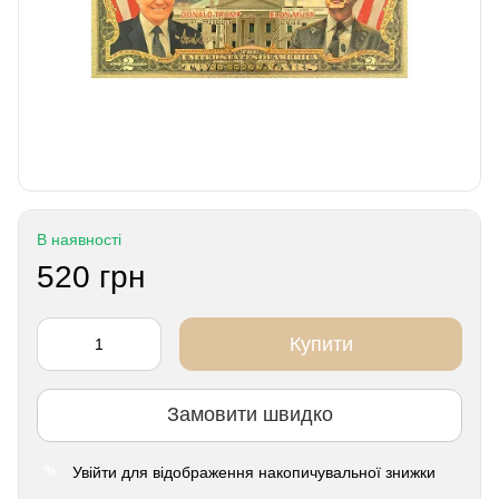
В наявності
520 грн
Купити
Замовити швидко
Увійти
для відображення накопичувальної знижки
%