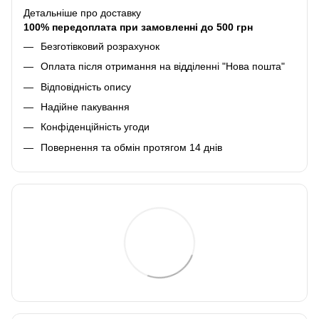
Детальніше про доставку
100% передоплата при замовленні до 500 грн
Безготівковий розрахунок
Оплата після отримання на відділенні "Нова пошта"
Відповідність опису
Надійне пакування
Конфіденційність угоди
Повернення та обмін протягом 14 днів