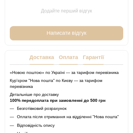
Додайте перший відгук
Написати відгук
Доставка
Оплата
Гарантії
«Новою поштою» по Україні — за тарифом перевізника
Кур'єром "Нова пошта" по Києву — за тарифом
перевізника
Детальніше про доставку
100% передоплата при замовленні до 500 грн
Безготівковий розрахунок
Оплата після отримання на відділенні "Нова пошта"
Відповідність опису