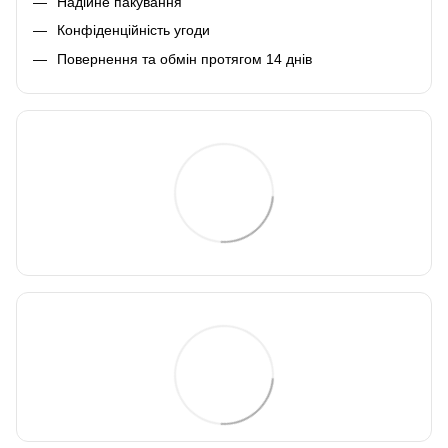
Надійне пакування
Конфіденційність угоди
Повернення та обмін протягом 14 днів