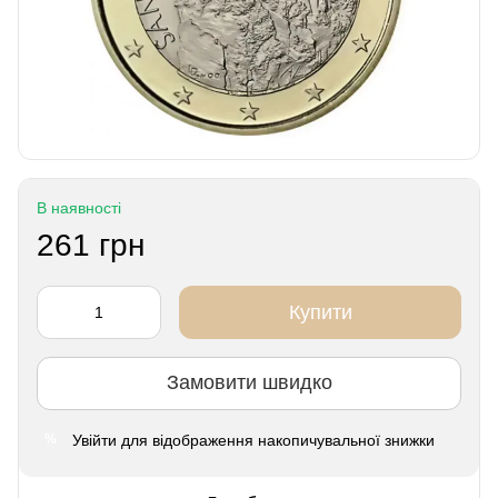
В наявності
261 грн
Купити
Замовити швидко
Увійти
для відображення накопичувальної знижки
%