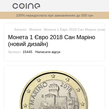
100% передоплата при замовленнях до 500 грн
Каталог
Монети
Монета 1 Євро 2018 Сан Маріно (новий
Монета 1 Євро 2018 Сан Маріно
(новий дизайн)
Артикул:
15445
Написати відгук