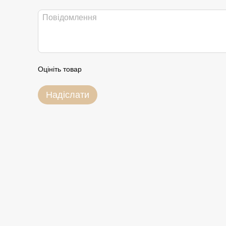
Оцініть товар
Надіслати