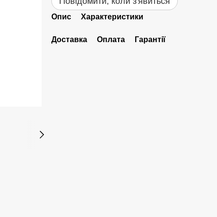
Повідомити, коли з'явиться
Опис
Характеристики
Доставка
Оплата
Гарантії