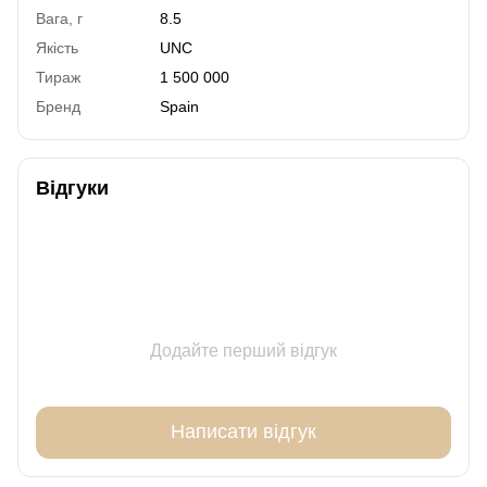
Вага, г
8.5
Якість
UNC
Тираж
1 500 000
Бренд
Spain
Відгуки
Додайте перший відгук
Написати відгук