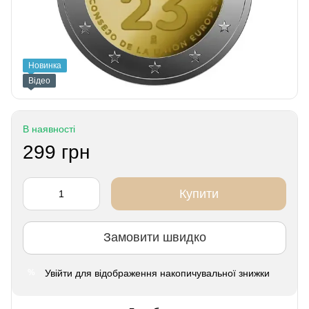
Новинка
Відео
В наявності
299 грн
Купити
Замовити швидко
Увійти
для відображення накопичувальної знижки
%