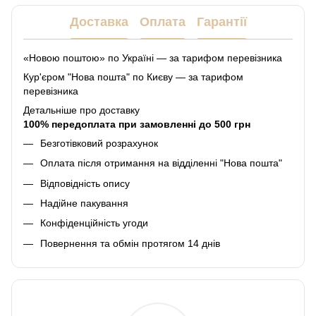
Доставка
Оплата
Гарантії
«Новою поштою» по Україні — за тарифом перевізника
Кур'єром "Нова пошта" по Києву — за тарифом
перевізника
Детальніше про доставку
100% передоплата при замовленні до 500 грн
Безготівковий розрахунок
Оплата після отримання на відділенні "Нова пошта"
Відповідність опису
Надійне пакування
Конфіденційність угоди
Повернення та обмін протягом 14 днів