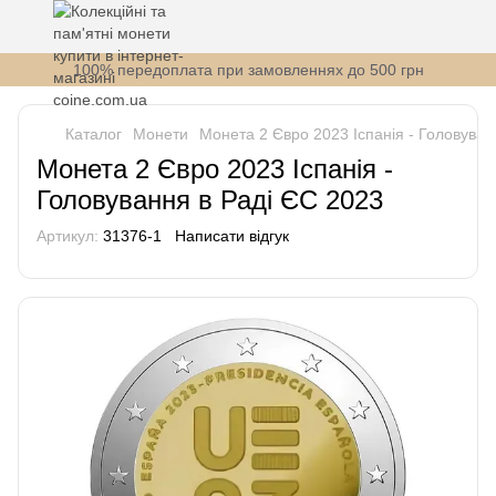
100% передоплата при замовленнях до 500 грн
Каталог
Монети
Монета 2 Євро 2023 Іспанія - Головуван
Монета 2 Євро 2023 Іспанія -
Головування в Раді ЄС 2023
Артикул:
31376-1
Написати відгук