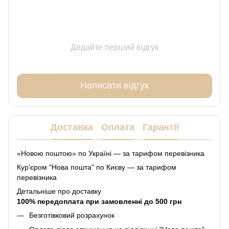
Додайте перший відгук
Написати відгук
Доставка
Оплата
Гарантії
«Новою поштою» по Україні — за тарифом перевізника
Кур'єром "Нова пошта" по Києву — за тарифом
перевізника
Детальніше про доставку
100% передоплата при замовленні до 500 грн
Безготівковий розрахунок