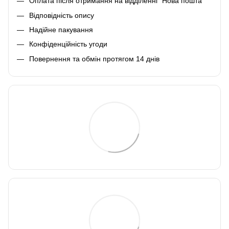
Оплата після отримання на відділенні "Нова пошта"
Відповідність опису
Надійне пакування
Конфіденційність угоди
Повернення та обмін протягом 14 днів