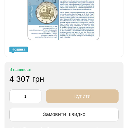
Новинка
В наявності
4 307 грн
Купити
Замовити швидко